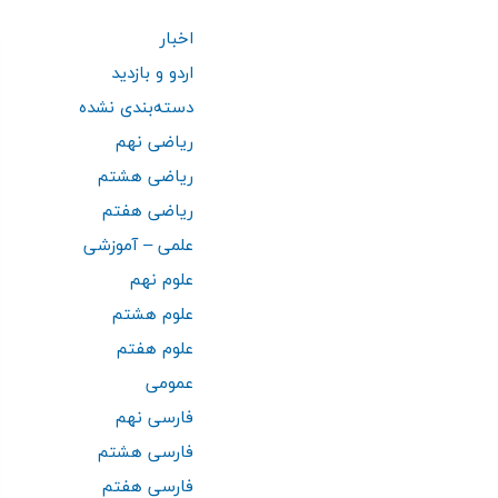
اخبار
اردو و بازدید
دسته‌بندی نشده
ریاضی نهم
ریاضی هشتم
ریاضی هفتم
علمی – آموزشی
علوم نهم
علوم هشتم
علوم هفتم
عمومی
فارسی نهم
فارسی هشتم
فارسی هفتم