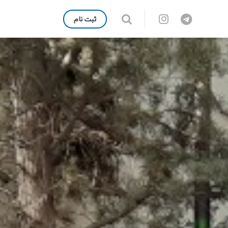
ثبت نام