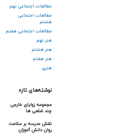
مطالعات اجتماعی نهم
مطالعات اجتماعی
هشتم
مطالعات اجتماعی هفتم
هنر نهم
هنر هشتم
هنر هفتم
هنری
نوشته‌های تازه
مجموعه زوایای خارجی
چند ضلعی ها
نقش مدرسه بر سلامت
روان دانش آموزان