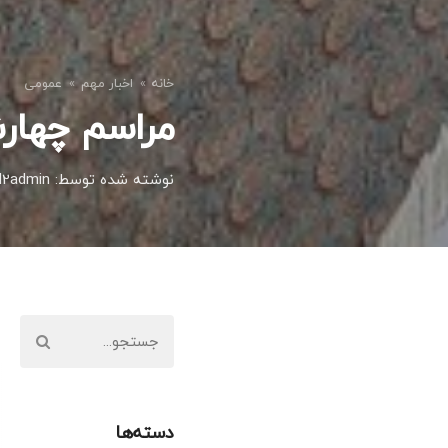
خانه
اخبار مهم
عمومی
مراسم چهارش
نوشته شده توسط: d2admin
دسته‌ها