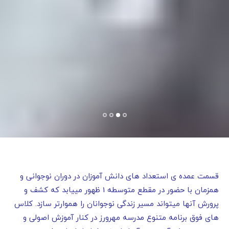
قسمت عمده ی استعداد های دانش آموزان در دوران نوجوانی و
همزمان با حضور در مقطع متوسطه 1 ظهور مییابد که کشف و
پرورش آنها میتواند مسیر زندگی نوجوانان را هموارتر سازد. کلاس
های فوق برنامه متنوع مدرسه مهرورز در کنار آموزش اصولی و