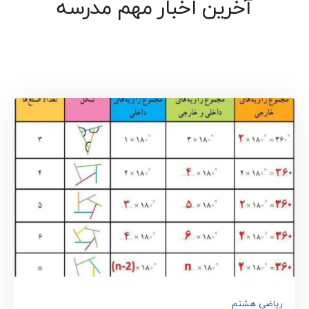
آخرین اخبار مهم مدرسه
ریاضی هشتم