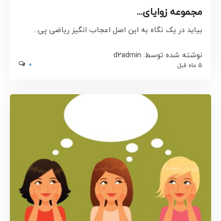
مجموعه زوایای...
بیاید در یک نگاه به این اصل اعجاب انگیز ریاضی پی...
نوشته شده توسط: d2admin
0
5 ماه قبل