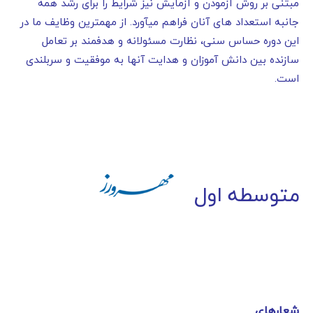
مبتنی بر روش آزمودن و آزمایش نیز شرایط را برای رشد همه
جانبه استعداد های آنان فراهم میآورد. از مهمترین وظایف ما در
این دوره حساس سنی، نظارت مسئولانه و هدفمند بر تعامل
سازنده بین دانش آموزان و هدایت آنها به موفقیت و سربلندی
است.
متوسطه اول
شعارهای