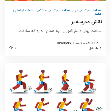
مطالعات اجتماعی نهم
,
مطالعات اجتماعی هشتم
,
مطالعات اجتماعی
هفتم
نقش مدرسه بر...
سلامت روان دانش‌آموزان ؛ به همان اندازه که سلامت...
نوشته شده توسط: d2admin
0
5 ماه قبل